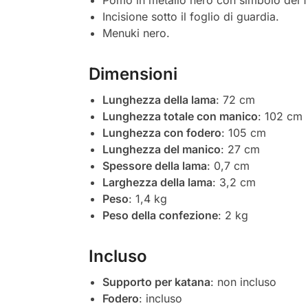
Incisione sotto il foglio di guardia.
Menuki nero.
Dimensioni
Lunghezza della lama
: 72 cm
Lunghezza totale con manico
: 102 cm
Lunghezza con fodero
: 105 cm
Lunghezza del manico
: 27 cm
Spessore della lama
: 0,7 cm
Larghezza della lama
: 3,2 cm
Peso
: 1,4 kg
Peso della confezione
: 2 kg
Incluso
Supporto per katana
: non incluso
Fodero
: incluso