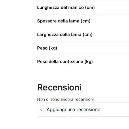
Lunghezza del manico (cm)
Spessore della lama (cm)
Larghezza della lama (cm)
Peso (kg)
Peso della confezione (kg)
Recensioni
Non ci sono ancora recensioni
Aggiungi una recensione