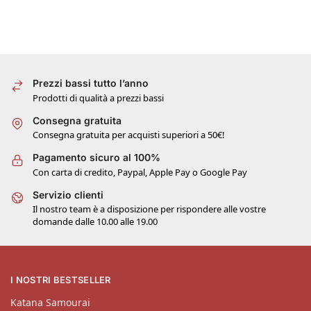
Prezzi bassi tutto l’anno
Prodotti di qualità a prezzi bassi
Consegna gratuita
Consegna gratuita per acquisti superiori a 50€!
Pagamento sicuro al 100%
Con carta di credito, Paypal, Apple Pay o Google Pay
Servizio clienti
Il nostro team è a disposizione per rispondere alle vostre
domande dalle 10.00 alle 19.00
I NOSTRI BESTSELLER
Katana Samourai