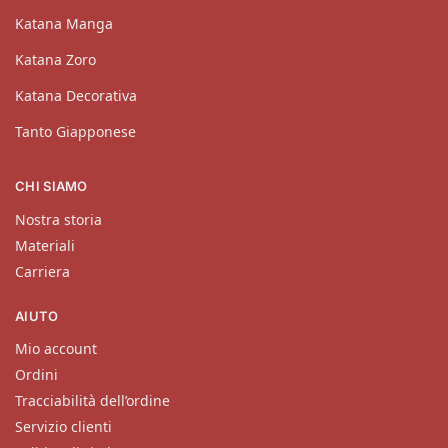
Katana Manga
Katana Zoro
Katana Decorativa
Tanto Giapponese
CHI SIAMO
Nostra storia
Materiali
Carriera
AIUTO
Mio account
Ordini
Tracciabilità dell’ordine
Servizio clienti