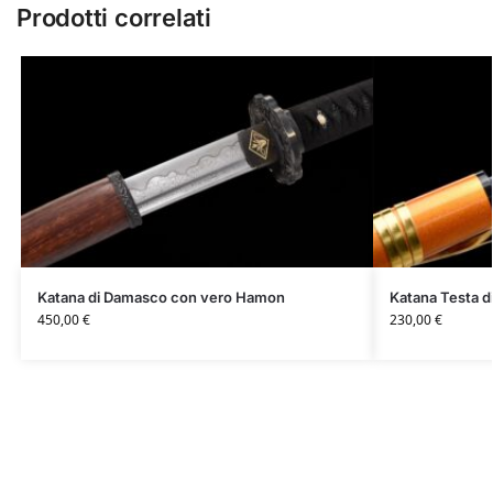
Prodotti correlati
Katana di Damasco con vero Hamon
Katana Testa d
450,00
€
230,00
€