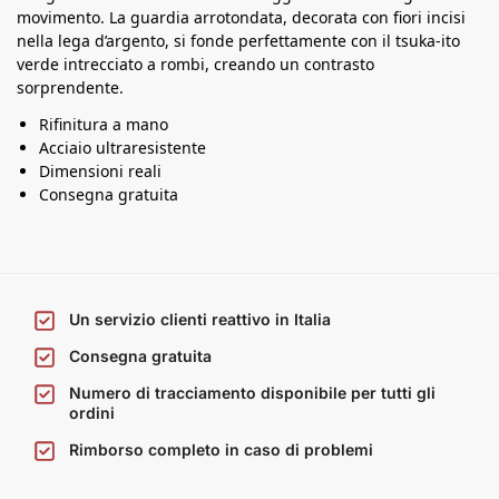
movimento. La guardia arrotondata, decorata con fiori incisi
nella lega d’argento, si fonde perfettamente con il tsuka-ito
verde intrecciato a rombi, creando un contrasto
sorprendente.
Rifinitura a mano
Acciaio ultraresistente
Dimensioni reali
Consegna gratuita
Un servizio clienti reattivo in Italia
Consegna gratuita
Numero di tracciamento disponibile per tutti gli
ordini
Rimborso completo in caso di problemi