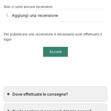
Non ci sono ancora recensioni
Aggiungi una recensione
Per pubblicare una recensione è necessario aver effettuato il
login
Accedi
Dove effettuate le consegne?