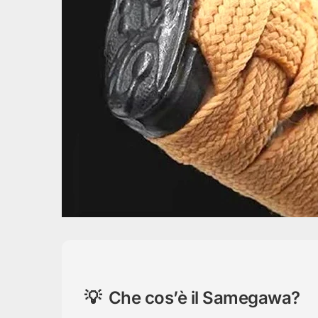
Che cos’è il Samegawa?