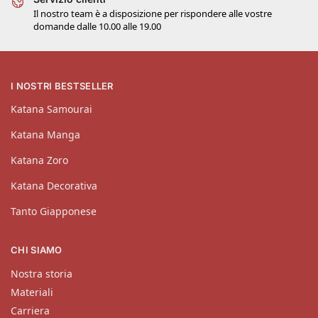
Il nostro team è a disposizione per rispondere alle vostre
domande dalle 10.00 alle 19.00
I NOSTRI BESTSELLER
Katana Samourai
Katana Manga
Katana Zoro
Katana Decorativa
Tanto Giapponese
CHI SIAMO
Nostra storia
Materiali
Carriera