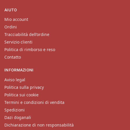
AIUTO
Mio account
Ordini
Tracciabilità dell’ordine
Servizio clienti
Politica di rimborso e reso
Contatto
INFORMAZIONI
Aviso legal
Politica sulla privacy
Politica sui cookie
Termini e condizioni di vendita
Spedizioni
Dazi doganali
Dichiarazione di non responsabilità