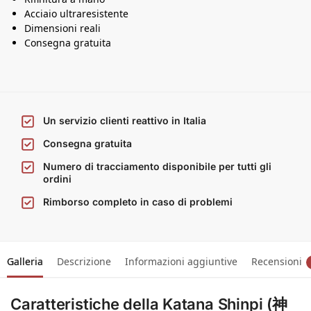
Acciaio ultraresistente
Dimensioni reali
Consegna gratuita
Un servizio clienti reattivo in Italia
Consegna gratuita
Numero di tracciamento disponibile per tutti gli
ordini
Rimborso completo in caso di problemi
Galleria
Descrizione
Informazioni aggiuntive
Recensioni
Caratteristiche della Katana Shinpi (神