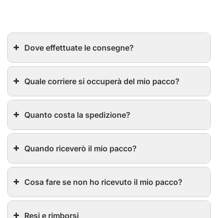
Dove effettuate le consegne?
Quale corriere si occuperà del mio pacco?
Quanto costa la spedizione?
Quando riceverò il mio pacco?
Cosa fare se non ho ricevuto il mio pacco?
Resi e rimborsi