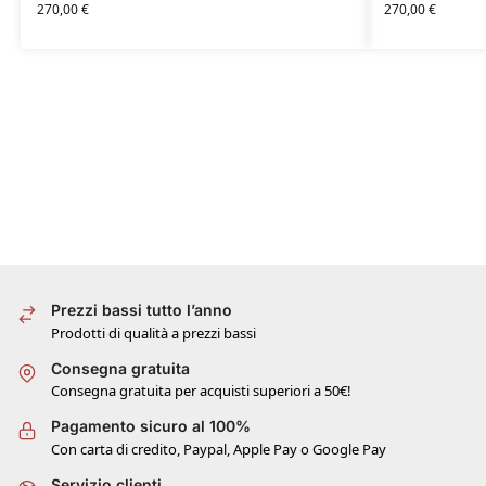
270,00
€
270,00
€
Prezzi bassi tutto l’anno
Prodotti di qualità a prezzi bassi
Consegna gratuita
Consegna gratuita per acquisti superiori a 50€!
Pagamento sicuro al 100%
Con carta di credito, Paypal, Apple Pay o Google Pay
Servizio clienti