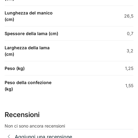
Lunghezza del manico
26,5
(cm)
Spessore della lama (cm)
0,7
Larghezza della lama
3,2
(cm)
Peso (kg)
1,25
Peso della confezione
1,55
(kg)
Recensioni
Non ci sono ancora recensioni
Aggiungi una recensione