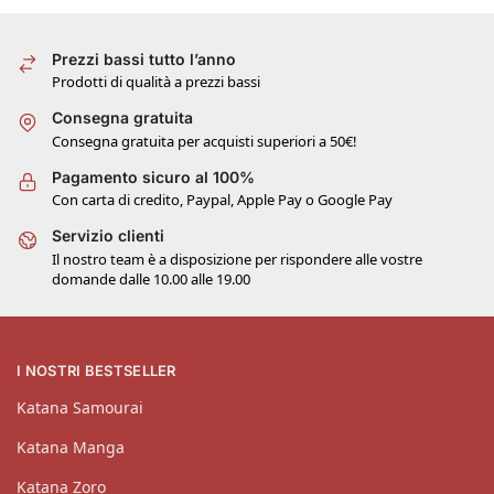
Prezzi bassi tutto l’anno
Prodotti di qualità a prezzi bassi
Consegna gratuita
Consegna gratuita per acquisti superiori a 50€!
Pagamento sicuro al 100%
Con carta di credito, Paypal, Apple Pay o Google Pay
Servizio clienti
Il nostro team è a disposizione per rispondere alle vostre
domande dalle 10.00 alle 19.00
I NOSTRI BESTSELLER
Katana Samourai
Katana Manga
Katana Zoro