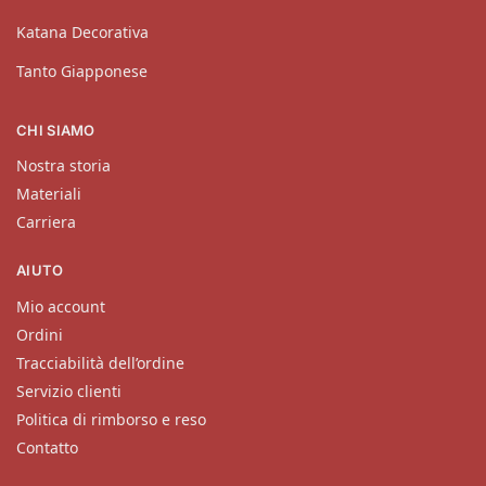
Katana Decorativa
Tanto Giapponese
CHI SIAMO
Nostra storia
Materiali
Carriera
AIUTO
Mio account
Ordini
Tracciabilità dell’ordine
Servizio clienti
Politica di rimborso e reso
Contatto