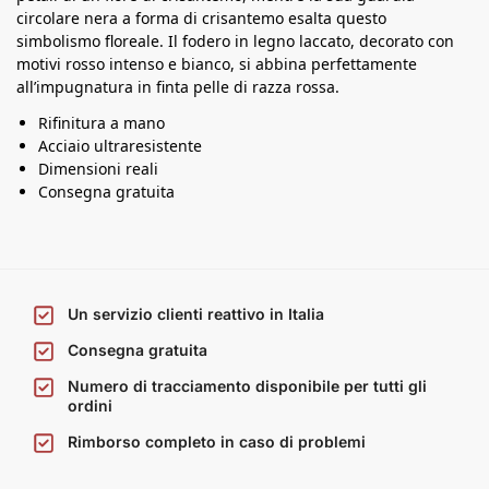
circolare nera a forma di crisantemo esalta questo
simbolismo floreale. Il fodero in legno laccato, decorato con
motivi rosso intenso e bianco, si abbina perfettamente
all’impugnatura in finta pelle di razza rossa.
Rifinitura a mano
Acciaio ultraresistente
Dimensioni reali
Consegna gratuita
Un servizio clienti reattivo in Italia
Consegna gratuita
Numero di tracciamento disponibile per tutti gli
ordini
Rimborso completo in caso di problemi