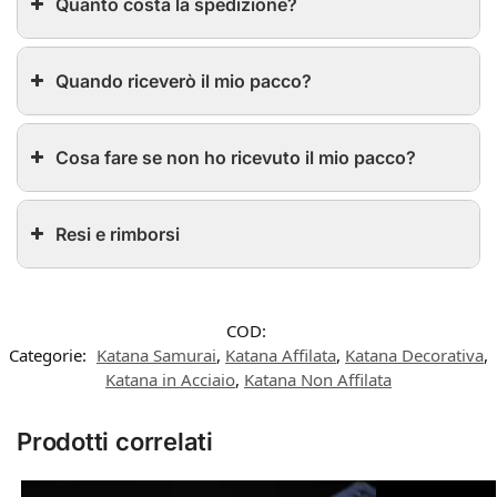
Quanto costa la spedizione?
Quando riceverò il mio pacco?
Cosa fare se non ho ricevuto il mio pacco?
Resi e rimborsi
COD:
Categorie:
Katana Samurai
,
Katana Affilata
,
Katana Decorativa
,
Katana in Acciaio
,
Katana Non Affilata
Prodotti correlati