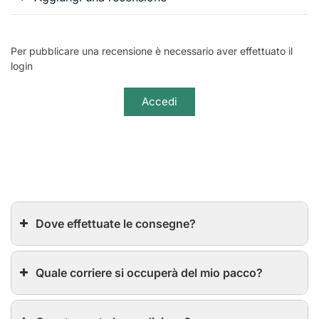
Per pubblicare una recensione è necessario aver effettuato il
login
Accedi
Dove effettuate le consegne?
Quale corriere si occuperà del mio pacco?