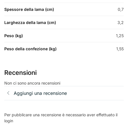
Spessore della lama (cm)
0,7
Larghezza della lama (cm)
3,2
Peso (kg)
1,25
Peso della confezione (kg)
1,55
Recensioni
Non ci sono ancora recensioni
Aggiungi una recensione
Per pubblicare una recensione è necessario aver effettuato il
login