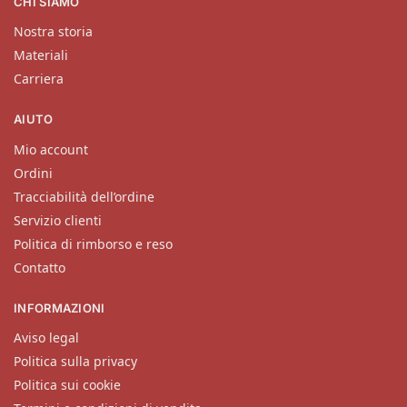
CHI SIAMO
Nostra storia
Materiali
Carriera
AIUTO
Mio account
Ordini
Tracciabilità dell’ordine
Servizio clienti
Politica di rimborso e reso
Contatto
INFORMAZIONI
Aviso legal
Politica sulla privacy
Politica sui cookie