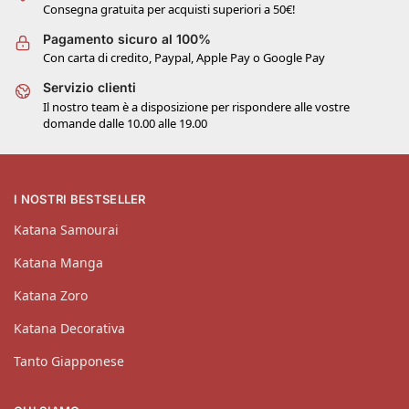
Consegna gratuita per acquisti superiori a 50€!
Pagamento sicuro al 100%
Con carta di credito, Paypal, Apple Pay o Google Pay
Servizio clienti
Il nostro team è a disposizione per rispondere alle vostre
domande dalle 10.00 alle 19.00
I NOSTRI BESTSELLER
Katana Samourai
Katana Manga
Katana Zoro
Katana Decorativa
Tanto Giapponese