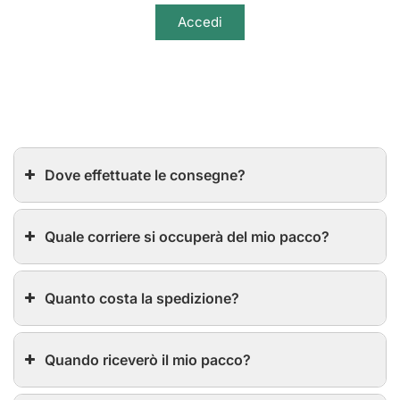
Accedi
Dove effettuate le consegne?
Quale corriere si occuperà del mio pacco?
Quanto costa la spedizione?
Quando riceverò il mio pacco?