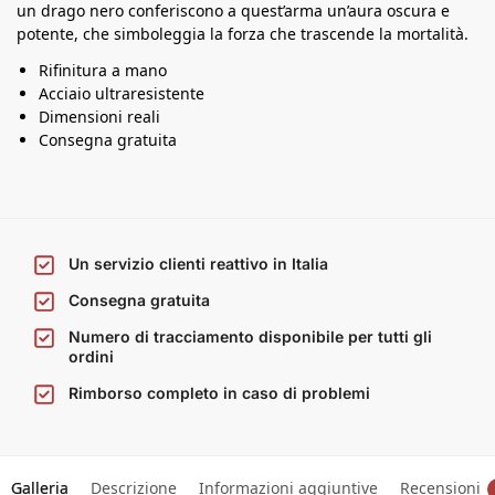
un drago nero conferiscono a quest’arma un’aura oscura e
potente, che simboleggia la forza che trascende la mortalità.
Rifinitura a mano
Acciaio ultraresistente
Dimensioni reali
Consegna gratuita
Un servizio clienti reattivo in Italia
Consegna gratuita
Numero di tracciamento disponibile per tutti gli
ordini
Rimborso completo in caso di problemi
Galleria
Descrizione
Informazioni aggiuntive
Recensioni