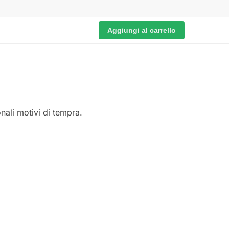
Aggiungi al carrello
nali motivi di tempra.