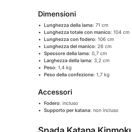
Dimensioni
Lunghezza della lama
: 71 cm
Lunghezza totale con manico
: 104 cm
Lunghezza con fodero
: 106 cm
Lunghezza del manico
: 26 cm
Spessore della lama
: 0,7 cm
Larghezza della lama
: 3,2 cm
Peso
: 1,4 kg
Peso della confezione
: 1,7 kg
Accessori
Fodero
: incluso
Supporto per katana
: non incluso
Spada Katana Kinmokus