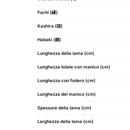
Fuchi (縁)
Kashira (頭)
Habaki (鎺)
Lunghezza della lama (cm)
Lunghezza totale con manico (cm)
Lunghezza con fodero (cm)
Lunghezza del manico (cm)
Spessore della lama (cm)
Larghezza della lama (cm)