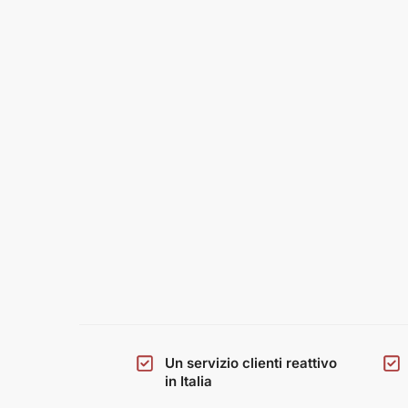
Un servizio clienti reattivo
in Italia